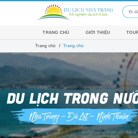
TRANG CHỦ
GIỚI THIỆU
TOUR
Trang chủ
Trang chủ