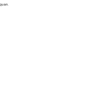
 quan.