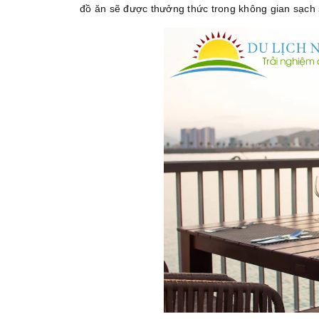
đồ ăn sẽ được thưởng thức trong không gian sạch 