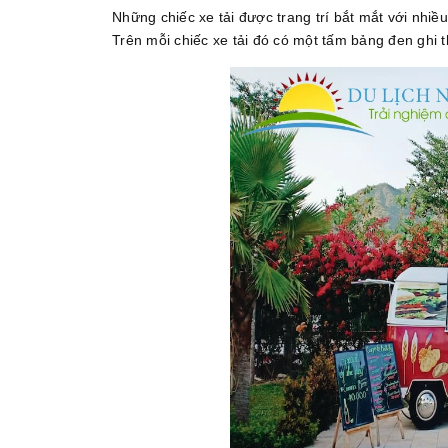
Những chiếc xe tải được trang trí bắt mắt với nhi
Trên mỗi chiếc xe tải đó có một tấm bảng đen ghi t