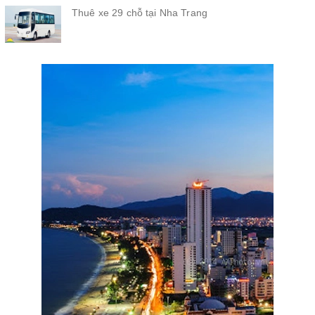
Thuê xe 29 chỗ tại Nha Trang