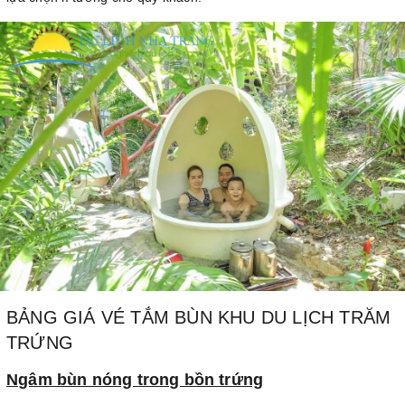
BẢNG GIÁ VÉ TẮM BÙN KHU DU LỊCH TRĂM
TRỨNG
Ngâm bùn nóng trong bồn trứng