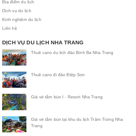
Địa điểm du lịch
Dịch vụ du lịch
Kinh nghiệm du lịch
Liên hệ
DỊCH VỤ DU LỊCH NHA TRANG
Thuê cano du lịch đảo Bình Ba Nha Trang
Thuê cano đi đảo Điệp Sơn
Giá vé tắm bùn I - Resort Nha Trang
Giá vé tắm bùn tại khu du lịch Trăm Trứng Nha
Trang