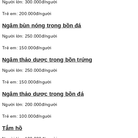
Người lớn: 300.000đ/người
Trẻ em: 200.000đ/người
Ngâm bùn nóng trong bồn đá
Người lớn: 250.000đ/người
Trẻ em: 150.000đ/người
Ngâm thảo dược trong bồn trứng
Người lớn: 250.000đ/người
Trẻ em: 150.000đ/người
Ngâm thảo dược trong bồn đá
Người lớn: 200.000đ/người
Trẻ em: 100.000đ/người
Tắm hồ