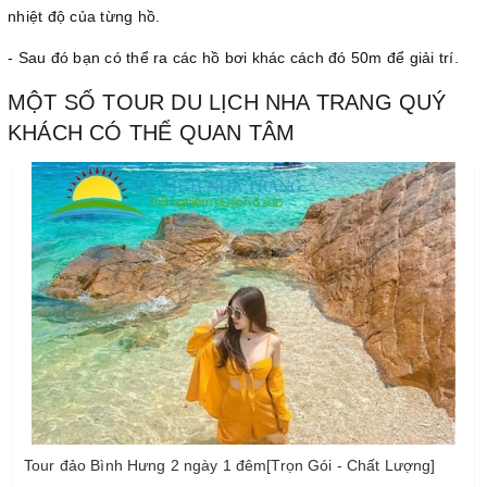
nhiệt độ của từng hồ.
- Sau đó bạn có thể ra các hồ bơi khác cách đó 50m để giải trí.
MỘT SỐ TOUR DU LỊCH NHA TRANG QUÝ
KHÁCH CÓ THỂ QUAN TÂM
Tour đảo Bình Hưng 2 ngày 1 đêm[Trọn Gói - Chất Lượng]