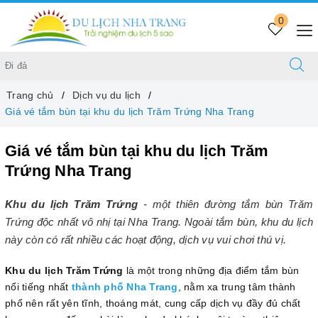
0
Trang chủ
Dịch vụ du lịch
Giá vé tắm bùn tại khu du lịch Trăm Trứng Nha Trang
Giá vé tắm bùn tại khu du lịch Trăm
Trứng Nha Trang
Khu du lịch Trăm Trứng
- một thiên đường tắm bùn Trăm
Trứng độc nhất vô nhị tại Nha Trang. Ngoài tắm bùn, khu du lịch
này còn có rất nhiều các hoạt động, dịch vụ vui chơi thú vị.
Khu du lịch Trăm Trứng
là một trong những địa điểm tắm bùn
nổi tiếng nhất
thành phố Nha Trang
, nằm xa trung tâm thành
phố nên rất yên tĩnh, thoáng mát, cung cấp dịch vụ đầy đủ chất