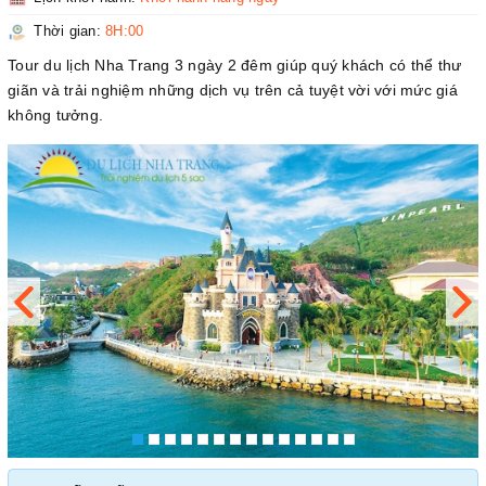
Thời gian:
8H:00
Tour du lịch Nha Trang 3 ngày 2 đêm giúp quý khách có thể thư
giãn và trải nghiệm những dịch vụ trên cả tuyệt vời với mức giá
không tưởng.