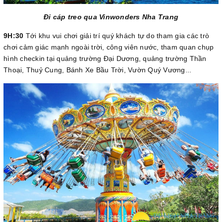
Đi cáp treo qua Vinwonders Nha Trang
9H:30
Tới khu vui chơi giải trí quý khách tự do tham gia các trò
chơi cảm giác mạnh ngoài trời, công viên nước, tham quan chụp
hình checkin tại quảng trường Đại Dương, quảng trường Thần
Thoại, Thuỷ Cung, Bánh Xe Bầu Trời, Vườn Quý Vương...