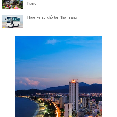
Trang
Thuê xe 29 chỗ tại Nha Trang