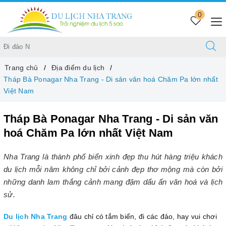
0
Trang chủ
Địa điểm du lịch
Tháp Bà Ponagar Nha Trang - Di sản văn hoá Chăm Pa lớn nhất
Việt Nam
Tháp Bà Ponagar Nha Trang - Di sản văn
hoá Chăm Pa lớn nhất Việt Nam
Nha Trang là thành phố biển xinh đẹp thu hút hàng triệu khách
du lịch mỗi năm không chỉ bởi cảnh đẹp thơ mộng mà còn bởi
những danh lam thắng cảnh mang đậm dấu ấn văn hoá và lịch
sử.
Du lịch Nha Trang
đâu chỉ có tắm biển, đi các đảo, hay vui chơi