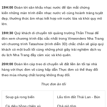
19H:00
Đoàn tới sân khấu nhạc nước để tận mắt chứng
kiến những màn trình diễn nhạc nước vô cùng hoành tráng tuyệt
đẹp, thưởng thức âm nhạc kết hợp với nước lửa và khói quy mô
lớn.
19H:30
Quý khách di chuyển tới quảng trường Thần Thoại để
đón xem chương trình đặc sắc nhất trong Vinwonders Nha Trang
với chương trình Tatashow (trình diễn 3D) chắc chắn sẽ giúp quý
khách có một buổi tối cùng những phút giây trải nghiệm dịch vụ
du lịch Nha Trang đầy cảm xúc và khó quên.
20H:00
Đoàn lên cáp treo di chuyển về đất liền ăn tối tại nhà
hàng với thực đơn vô cùng hấp dẫn.Thực đơn có thể thay đổi
theo mùa nhưng chất lượng không thay đổi.
Thực đơn ăn tối
Soup gà rong biển
Lẩu tôm đất Thái Lan - Bún
Cá diêu hồng chiên xù
Chả giò tôm