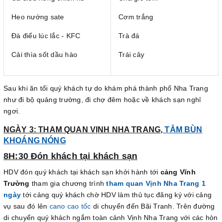
Heo nướng sate
Cơm trắng
Đà điểu lúc lắc - KFC
Trà đá
Cải thìa sốt dầu hào
Trái cây
Sau khi ăn tối quý khách tự do khám phá thành phố Nha Trang
như đi bộ quảng trường, đi chợ đêm hoặc về khách sạn nghỉ
ngơi.
NGÀY 3: THAM QUAN VỊNH NHA TRANG,
TẮM BÙN
KHOÁNG NÓNG
8H:30 Đón khách tại khách sạn
HDV đón quý khách tại khách sạn khởi hành tới
cảng Vĩnh
Trường
tham gia chương trình
tham quan Vịnh Nha Trang 1
ngày
tới cảng quý khách chờ HDV làm thủ tục đăng ký với cảng
vụ sau đó lên
cano cao tốc
di chuyển đến Bãi Tranh. Trên đường
di chuyển quý khách ngắm toàn cảnh Vịnh Nha Trang với các hòn