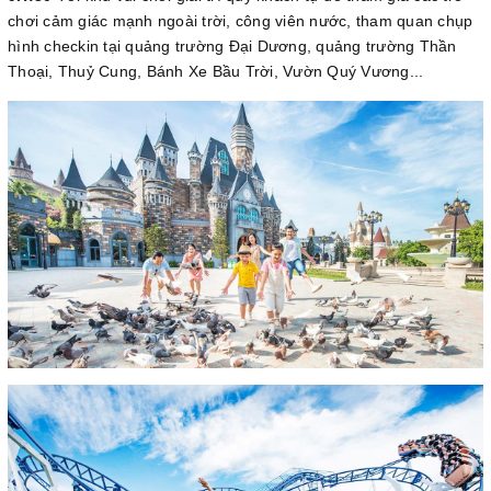
chơi cảm giác mạnh ngoài trời, công viên nước, tham quan chụp
hình checkin tại quảng trường Đại Dương, quảng trường Thần
Thoại, Thuỷ Cung, Bánh Xe Bầu Trời, Vườn Quý Vương...