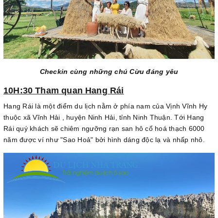
Checkin cùng những chú Cừu đáng yêu
10H:30 Tham quan Hang Rái
Hang Rái là một điểm du lịch nằm ở phía nam của Vịnh Vĩnh Hy
thuộc xã Vĩnh Hải , huyện Ninh Hải, tỉnh Ninh Thuận. Tới Hang
Rái quý khách sẽ chiêm ngưỡng rạn san hô cổ hoá thạch 6000
năm được ví như "Sao Hoả" bởi hình dáng độc lạ và nhấp nhô.