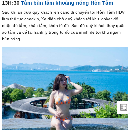
13H:30
Tắm bùn tắm khoáng nóng Hòn Tằm
Sau khi ăn trưa quý khách lên cano di chuyển tới
Hòn Tằm
HDV
làm thủ tục checkin, Xe điện chở quý khách tới khu looker để
nhận đồ tắm, khăn tắm, khóa tủ đồ. Sau đó quý khách thay quần
áo tắm và để lại hành lý trong tủ đồ của mình để tới khu ngâm
bùn nóng.