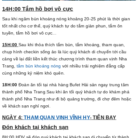
14H:00 Tắm hồ bơi vô cực
Sau khi ngâm bùn khoáng nóng khoảng 20-25 phút là thời gian
tốt nhất cho cơ thể, quý khách tự do tắm giàn phun, tắm ôn
tuyền, tắm hồ bơi vô cực...
15H:00
Sau khi thỏa thích tắm bùn, tắm khoáng, tham quan,
chụp hình checkin sống ảo là lúc quý khách di chuyển tới cầu
cảng về lại đất liền kết thúc chương trình tham quan vịnh Nha
Trang,
tắm bùn khoáng nóng
với nhiều trải nghiệm đẳng cấp
cùng những kỷ niệm khó quên.
18H:00
Đoàn ăn tối tại nhà hàng Bufet Hải sản ngay trung tâm
thành phố Nha Trang.Sau khi ăn tối quý khách tự do khám phá
thành phố Nha Trang như đi bộ quảng trường, đi chợ đêm hoặc
về khách sạn nghỉ ngơi.
NGÀY 4:
THAM QUAN VỊNH VĨNH HY
- TIỄN BAY
Đón khách tại khách sạn
8H:00 HDV sẽ đón quý khách tại khách sạn di chuyển từ thành