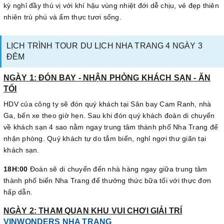
kỳ nghỉ đầy thú vị với khí hậu vùng nhiệt đới dễ chịu, vẻ đẹp thiên
nhiên trù phú và ẩm thực tươi sống.
LỊCH TRÌNH TOUR DU LỊCH NHA TRANG 4 NGÀY 3
ĐÊM
NGÀY 1: ĐÓN BAY - NHẬN PHÒNG KHÁCH SẠN - ĂN
TỐI
HDV của công ty sẽ đón quý khách tại Sân bay Cam Ranh, nhà
Ga, bến xe theo giờ hẹn. Sau khi đón quý khách đoàn di chuyển
về khách sạn 4 sao nằm ngay trung tâm thành phố Nha Trang để
nhận phòng. Quý khách tự do tắm biển, nghỉ ngơi thư giãn tại
khách sạn.
18H:00
Đoàn sẽ di chuyển đến nhà hàng ngay giữa trung tâm
thành phố biển Nha Trang để thưởng thức bữa tối với thực đơn
hấp dẫn.
NGÀY 2: THAM QUAN KHU VUI CHƠI GIẢI TRÍ
VINWONDERS NHA TRANG