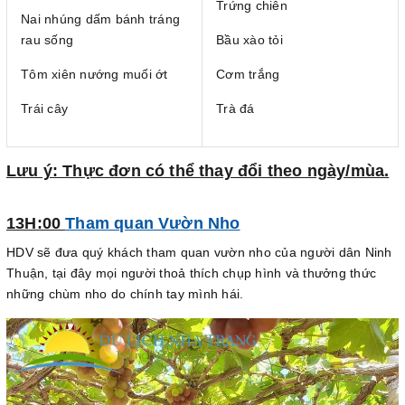
Trứng chiên
Nai nhúng dấm bánh tráng
rau sống
Bầu xào tỏi
Tôm xiên nướng muối ớt
Cơm trắng
Trái cây
Trà đá
Lưu ý: Thực đơn có thể thay đổi theo ngày/mùa.
13H:00
Tham quan Vườn Nho
HDV sẽ đưa quý khách tham quan vườn nho của người dân Ninh
Thuận, tại đây mọi người thoả thích chụp hình và thưởng thức
những chùm nho do chính tay mình hái.