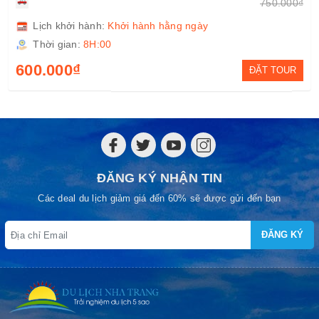
3.850.000₫
Lịch khởi hành:
Khởi hành hằng ngày
Thời gian:
8H:00
3.590.000₫
ĐẶT TOUR
ĐĂNG KÝ NHẬN TIN
Các deal du lịch giảm giá đến 60% sẽ được gửi đến bạn
ĐĂNG KÝ