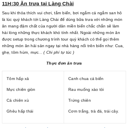
11H:30 Ăn trưa tại Làng Chài
Sau khi thỏa thích vui chơi, tắm biển, bơi ngắm cá ngắm san hô
là lúc quý khách tới Làng Chài để dùng bữa trưa với những món
ăn mang đậm chất của người dân miền biển chắc chắn sẽ làm
hài lòng những thực khách khó tính nhất. Ngoài những món ăn
được setup trong chương trình tour quý khách có thể gọi thêm
những món ăn hải sản ngay tại nhà hàng nổi trên biển như: Cua,
ghẹ, tôm hùm, mực...
( Chi phí tự túc )
Thực đơn ăn trưa
Tôm hấp xả
Canh chua cá biển
Mực chiên giòn
Rau muống xào tỏi
Cá chiên xù
Trứng chiên
Ghêu hấp thái
Cơm trắng, trà đá, trái cây.