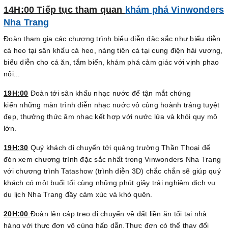
14H:00 Tiếp tục tham quan
khám phá Vinwonders
Nha Trang
Đoàn tham gia các chương trình biểu diễn đặc sắc như biểu diễn
cá heo tại sân khấu cá heo, nàng tiên cá tại cung điện hải vương,
biểu diễn cho cá ăn, tắm biển, khám phá cảm giác với vịnh phao
nổi...
19H:00
Đoàn tới sân khấu nhạc nước để tận mắt chứng
kiến những màn trình diễn nhạc nước vô cùng hoành tráng tuyệt
đẹp, thưởng thức âm nhạc kết hợp với nước lửa và khói quy mô
lớn.
19H:30
Quý khách di chuyển tới quảng trường Thần Thoại để
đón xem chương trình đặc sắc nhất trong Vinwonders Nha Trang
với chương trình Tatashow (trình diễn 3D) chắc chắn sẽ giúp quý
khách có một buổi tối cùng những phút giây trải nghiệm dịch vụ
du lịch Nha Trang đầy cảm xúc và khó quên.
20H:00
Đoàn lên cáp treo di chuyển về đất liền ăn tối tại nhà
hàng với thực đơn vô cùng hấp dẫn.Thực đơn có thể thay đổi