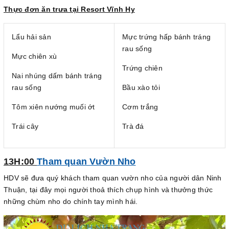
Thực đơn ăn trưa tại Resort Vĩnh Hy
Lẩu hải sản
Mực trứng hấp bánh tráng
rau sống
Mực chiên xù
Trứng chiên
Nai nhúng dấm bánh tráng
rau sống
Bầu xào tỏi
Tôm xiên nướng muối ớt
Cơm trắng
Trái cây
Trà đá
13H:00
Tham quan Vườn Nho
HDV sẽ đưa quý khách tham quan vườn nho của người dân Ninh
Thuận, tại đây mọi người thoả thích chụp hình và thưởng thức
những chùm nho do chính tay mình hái.