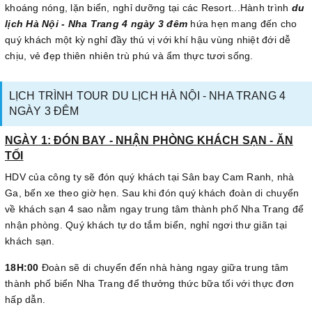
khoáng nóng, lặn biển, nghỉ dưỡng tại các Resort...Hành trình
du
lịch Hà Nội - Nha Trang 4 ngày 3 đêm
hứa hẹn mang đến cho
quý khách một kỳ nghỉ đầy thú vị với khí hậu vùng nhiệt đới dễ
chịu, vẻ đẹp thiên nhiên trù phú và ẩm thực tươi sống.
LỊCH TRÌNH TOUR DU LỊCH HÀ NỘI - NHA TRANG 4
NGÀY 3 ĐÊM
NGÀY 1: ĐÓN BAY - NHẬN PHÒNG KHÁCH SẠN - ĂN
TỐI
HDV của công ty sẽ đón quý khách tại Sân bay Cam Ranh, nhà
Ga, bến xe theo giờ hẹn. Sau khi đón quý khách đoàn di chuyển
về khách sạn 4 sao nằm ngay trung tâm thành phố Nha Trang để
nhận phòng. Quý khách tự do tắm biển, nghỉ ngơi thư giãn tại
khách sạn.
18H:00
Đoàn sẽ di chuyển đến nhà hàng ngay giữa trung tâm
thành phố biển Nha Trang để thưởng thức bữa tối với thực đơn
hấp dẫn.