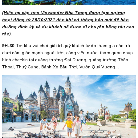
(Hiện tại cáp treo Vinwonder Nha Trang đang tạm ngừng
hoạt động từ 29/10/2021 đến khi có thông báo mới để bảo
dưỡng định kỳ và du khách sẽ được di chuyển bằng tàu cao
tốc).
9H:30
Tới khu vui chơi giải trí quý khách tự do tham gia các trò
chơi cảm giác mạnh ngoài trời, công viên nước, tham quan chụp
hình checkin tại quảng trường Đại Dương, quảng trường Thần
Thoại, Thuỷ Cung, Bánh Xe Bầu Trời, Vườn Quý Vương...