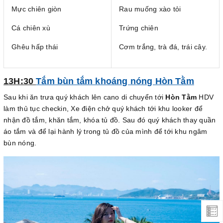
Mực chiên giòn
Rau muống xào tỏi
Cá chiên xù
Trứng chiên
Ghêu hấp thái
Cơm trắng, trà đá, trái cây.
13H:30
Tắm bùn tắm khoáng nóng Hòn Tằm
Sau khi ăn trưa quý khách lên cano di chuyển tới
Hòn Tằm
HDV
làm thủ tục checkin, Xe điện chở quý khách tới khu looker để
nhận đồ tắm, khăn tắm, khóa tủ đồ. Sau đó quý khách thay quần
áo tắm và để lại hành lý trong tủ đồ của mình để tới khu ngâm
bùn nóng.