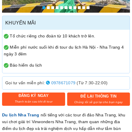
KHUYẾN MÃI
Tổ chức riêng cho đoàn từ 10 khách trở lên.
Miễn phí nước suối khi đi tour du lịch Hà Nội - Nha Trang 4
ngày 3 đêm
Bảo hiểm du lịch
Gọi tư vấn miễn phí:
0978671079
(Từ 7:30-22:00)
ĐĂNG KÝ NGAY
ĐỂ LẠI THÔNG TIN
Thanh toán sau khi đi tour
Chúng tôi sẽ gọi lại cho bạn ngay
Du lịch Nha Trang
nổi tiếng với các tour đi đảo Nha Trang, khu
vui chơi giải trí Vinwonders Nha Trang, tham quan những địa
điểm du lịch đẹp và trải nghiệm dịch vụ hấp dẫn như tắm bùn