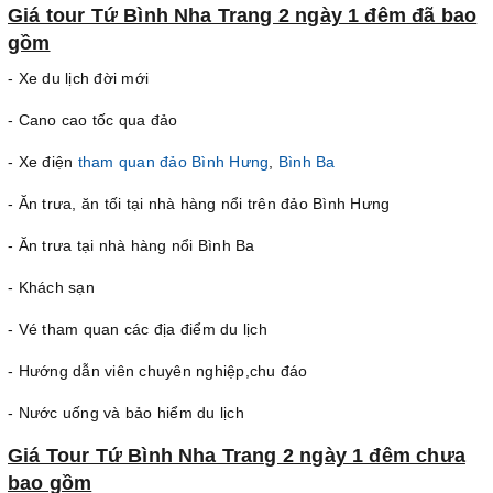
Giá tour Tứ Bình Nha Trang 2 ngày 1 đêm
đã bao
gồm
- Xe du lịch đời mới
- Cano cao tốc qua đảo
- Xe điện
tham quan đảo Bình Hưng
,
Bình Ba
- Ăn trưa, ăn tối tại nhà hàng nổi trên đảo Bình Hưng
- Ăn trưa tại nhà hàng nổi Bình Ba
- Khách sạn
- Vé tham quan các địa điểm du lịch
- Hướng dẫn viên chuyên nghiệp,chu đáo
- Nước uống và bảo hiểm du lịch
Giá Tour Tứ Bình Nha Trang 2 ngày 1 đêm chưa
bao gồm