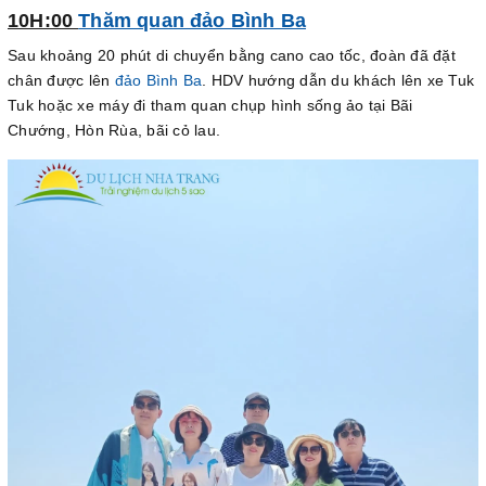
10H:00
Thăm quan đảo Bình Ba
Sau khoảng 20 phút di chuyển bằng cano cao tốc, đoàn đã đặt
chân được lên
đảo Bình Ba
. HDV hướng dẫn du khách lên xe Tuk
Tuk hoặc xe máy đi tham quan chụp hình sống ảo tại Bãi
Chướng, Hòn Rùa, bãi cỏ lau.