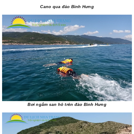
Cano qua đảo Bình Hưng
Bơi ngắm san hô trên đảo Bình Hưng